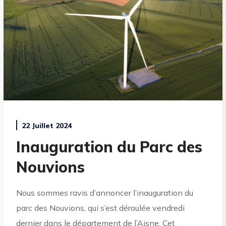
22 Juillet 2024
Inauguration du Parc des
Nouvions
Nous sommes ravis d’annoncer l’inauguration du
parc des Nouvions, qui s’est déroulée vendredi
dernier dans le département de l’Aisne. Cet