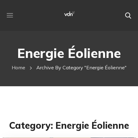
Energie Éolienne
Home
Archive By Category "Energie Éolienne"
Category: Energie Éolienne