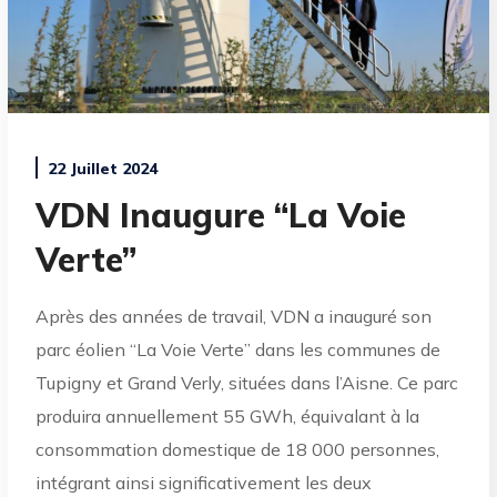
22 Juillet 2024
VDN Inaugure “La Voie
Verte”
Après des années de travail, VDN a inauguré son
parc éolien “La Voie Verte” dans les communes de
Tupigny et Grand Verly, situées dans l’Aisne. Ce parc
produira annuellement 55 GWh, équivalant à la
consommation domestique de 18 000 personnes,
intégrant ainsi significativement les deux