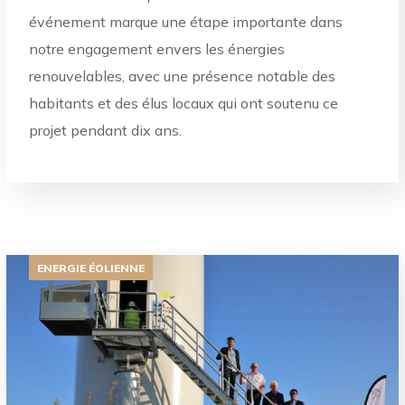
événement marque une étape importante dans
notre engagement envers les énergies
renouvelables, avec une présence notable des
habitants et des élus locaux qui ont soutenu ce
projet pendant dix ans.
ENERGIE ÉOLIENNE