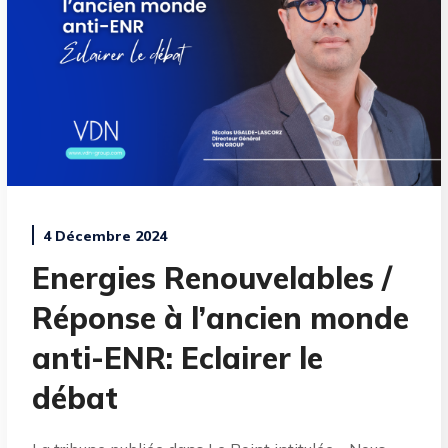
4 Décembre 2024
Energies Renouvelables /
Réponse à l’ancien monde
anti-ENR: Eclairer le
débat