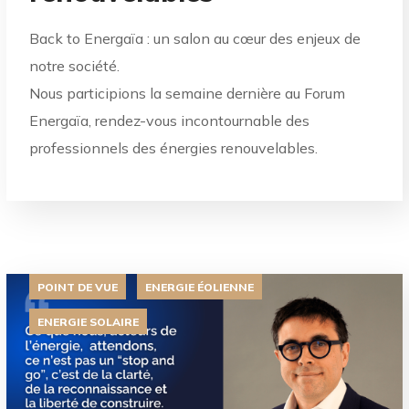
Back to Energaïa : un salon au cœur des enjeux de
notre société.
Nous participions la semaine dernière au Forum
Energaïa, rendez-vous incontournable des
professionnels des énergies renouvelables.
POINT DE VUE
ENERGIE ÉOLIENNE
ENERGIE SOLAIRE