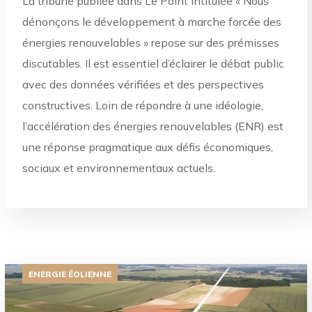
La tribune publiée dans Le Point intitulée « Nous
dénonçons le développement à marche forcée des
énergies renouvelables » repose sur des prémisses
discutables. Il est essentiel d’éclairer le débat public
avec des données vérifiées et des perspectives
constructives. Loin de répondre à une idéologie,
l’accélération des énergies renouvelables (ENR) est
une réponse pragmatique aux défis économiques,
sociaux et environnementaux actuels.
ENERGIE ÉOLIENNE