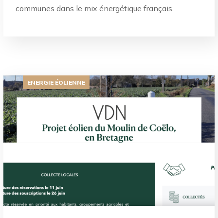
communes dans le mix énergétique français.
ENERGIE ÉOLIENNE