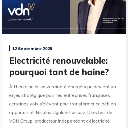
12 Septembre 2025
Electricité renouvelable:
pourquoi tant de haine?
À l’heure où la souveraineté énergétique devient un
enjeu stratégique pour les entreprises françaises,
certaines voix s’élèvent pour transformer ce défi en
opportunité. Nicolas Ugalde-Lascorz, Directeur de
VDN Group, producteur indépendant d’électricité