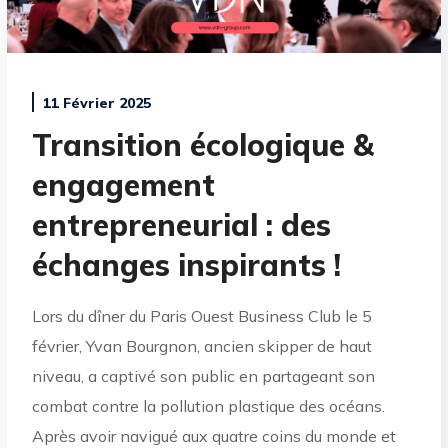
11 Février 2025
Transition écologique &
engagement
entrepreneurial : des
échanges inspirants !
Lors du dîner du Paris Ouest Business Club le 5
février, Yvan Bourgnon, ancien skipper de haut
niveau, a captivé son public en partageant son
combat contre la pollution plastique des océans.
Après avoir navigué aux quatre coins du monde et