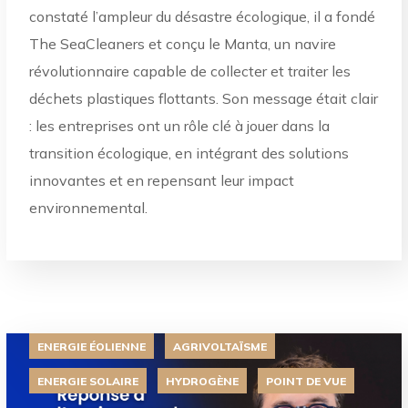
constaté l’ampleur du désastre écologique, il a fondé
The SeaCleaners et conçu le Manta, un navire
révolutionnaire capable de collecter et traiter les
déchets plastiques flottants. Son message était clair
: les entreprises ont un rôle clé à jouer dans la
transition écologique, en intégrant des solutions
innovantes et en repensant leur impact
environnemental.
ENERGIE ÉOLIENNE
AGRIVOLTAÏSME
ENERGIE SOLAIRE
HYDROGÈNE
POINT DE VUE