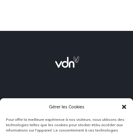
Gérer les Cookies
L’énergie nous rassemble
Pour offrir la meilleure expérience à nos visiteurs, nous utilisons des
technologies telles que les cookies pour stocker et/ou accéder aux
Plan du site
informations sur l'appareil. Le consentement à ces technologies