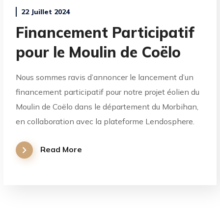
22 Juillet 2024
Financement Participatif
pour le Moulin de Coëlo
Nous sommes ravis d’annoncer le lancement d’un
financement participatif pour notre projet éolien du
Moulin de Coëlo dans le département du Morbihan,
en collaboration avec la plateforme Lendosphere.
Read More