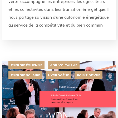
verte, accompagne les entreprises, les agriculteurs
et les collectivités dans leur transition énergétique. Il
nous partage sa vision d’une autonomie énergétique
au service de la compétitivité et du bien commun.
ENERGIE ÉOLIENNE
AGRIVOLTAÏSME
ENERGIE SOLAIRE
HYDROGÈNE
POINT DE VUE