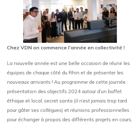
Chez VDN on commence l’année en collectivité !
La nouvelle année est une belle occasion de réunir les
équipes de chaque côté du Rhin et de présenter les
nouveaux arrivants ! Au programme de cette journée :
présentation des objectifs 2024 autour d’un buffet
éthique et local, secret santa (il n’est jamais trop tard
pour gâter ses collègues) et réunions professionnelles
pour échanger à propos des différents projets en cours.