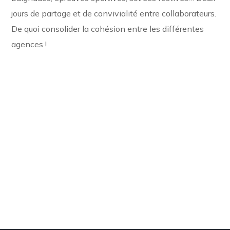
jours de partage et de convivialité entre collaborateurs.
De quoi consolider la cohésion entre les différentes
agences !