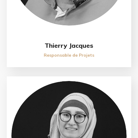
Thierry Jacques
Responsable de Projets