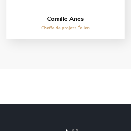
Camille Anes
Cheffe de projets Éolien