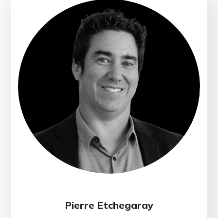
Pierre Etchegaray