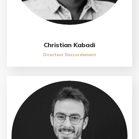
Christian Kabadi
Directeur Raccordement