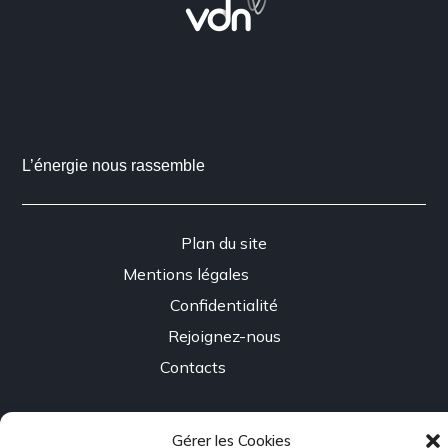
L’énergie nous rassemble
Plan du site
Mentions légales
Confidentialité
Rejoignez-nous
Contacts
Gérer les Cookies