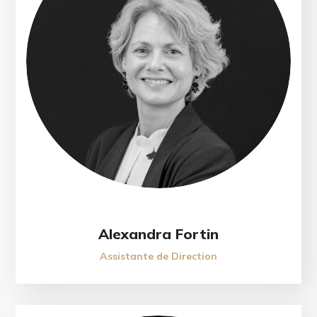
Alexandra Fortin
Assistante de Direction