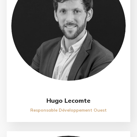
Hugo Lecomte
Responsable Développement Ouest