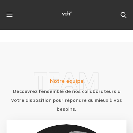
TEAM
Notre équipe
Découvrez l’ensemble de nos collaborateurs à
votre disposition pour répondre au mieux à vos
besoins.