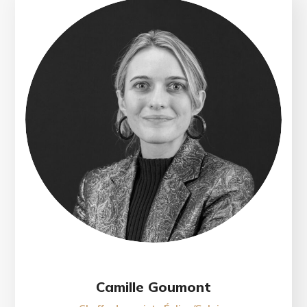
Camille Goumont