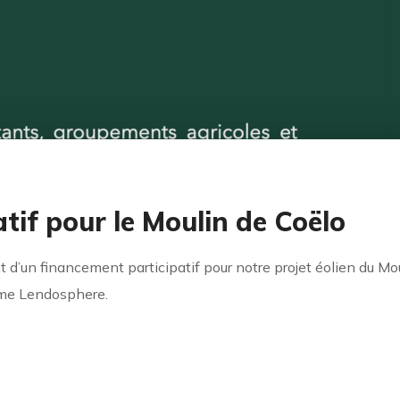
tif pour le Moulin de Coëlo
d’un financement participatif pour notre projet éolien du Mo
rme Lendosphere.