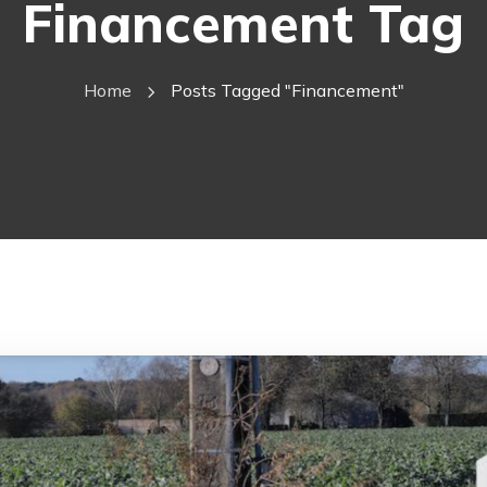
Financement Tag
Home
Posts Tagged "financement"