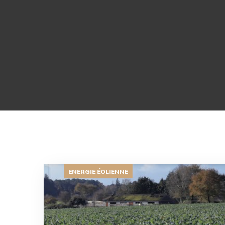
ENERGIE ÉOLIENNE