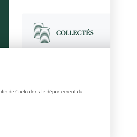
ulin de Coëlo dans le département du