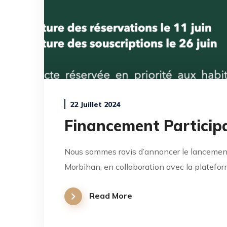
22 Juillet 2024
Financement Participa
Nous sommes ravis d’annoncer le lancement 
Morbihan, en collaboration avec la platefo
Read More