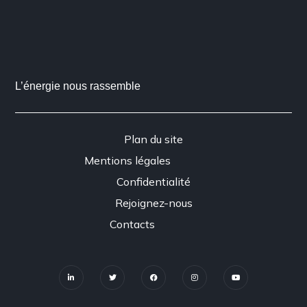
L’énergie nous rassemble
Plan du site
Mentions légales
Confidentialité
Rejoignez-nous
Contacts