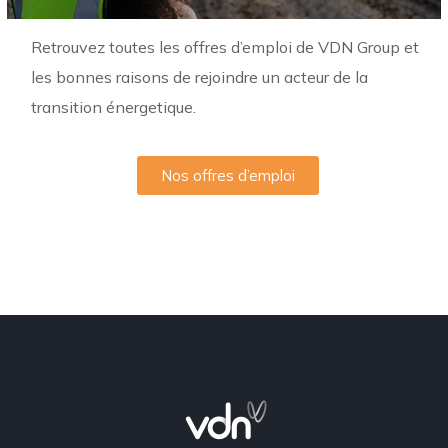
Retrouvez toutes les offres d’emploi de VDN Group et
les bonnes raisons de rejoindre un acteur de la
transition énergetique.
Nos offres d’emploi