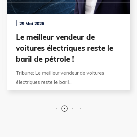
29 Mai 2026
Le meilleur vendeur de
voitures électriques reste le
baril de pétrole !
Tribune: Le meilleur vendeur de voitures
électriques reste le baril...